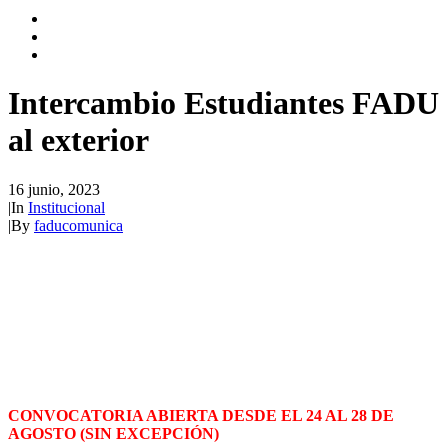
Intercambio Estudiantes FADU
al exterior
16 junio, 2023
|
In
Institucional
|
By
faducomunica
CONVOCATORIA ABIERTA DESDE EL 24 AL 28 DE
AGOSTO (SIN EXCEPCIÓN)