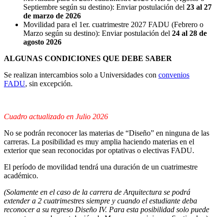
Septiembre según su destino): Enviar postulación del
23 al 27
de marzo de 2026
Movilidad para el 1er. cuatrimestre 2027 FADU (Febrero o
Marzo según su destino): Enviar postulación del
24 al 28 de
agosto 2026
ALGUNAS CONDICIONES QUE DEBE SABER
Se realizan intercambios solo a Universidades con
convenios
FADU
, sin excepción.
Cuadro actualizado en Julio 2026
No se podrán reconocer las materias de “Diseño” en ninguna de las
carreras. La posibilidad es muy amplia haciendo materias en el
exterior que sean reconocidas por optativas o electivas FADU.
El período de movilidad tendrá una duración de un cuatrimestre
académico.
(Solamente en el caso de la carrera de Arquitectura se podrá
extender a 2 cuatrimestres siempre y cuando el estudiante deba
reconocer a su regreso Diseño IV. Para esta posibilidad solo puede