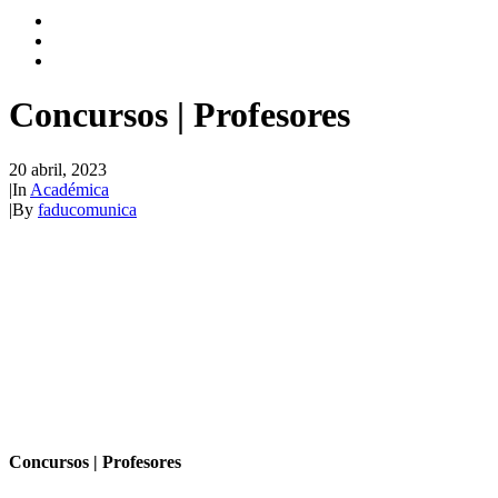
Concursos | Profesores
20 abril, 2023
|
In
Académica
|
By
faducomunica
Concursos | Profesores